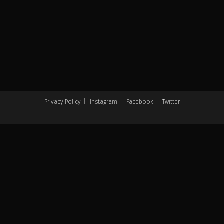
Privacy Policy
Instagram
Facebook
Twitter